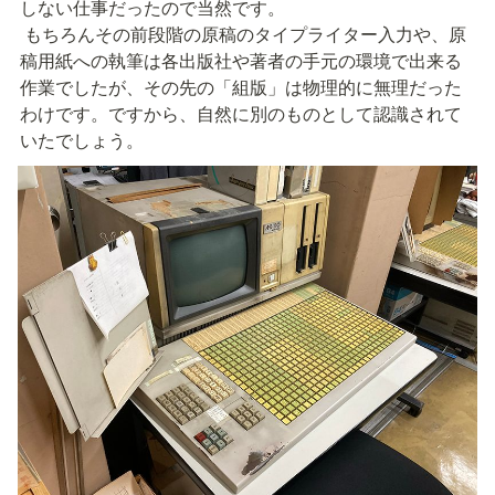
しない仕事だったので当然です。
 もちろんその前段階の原稿のタイプライター入力や、原
稿用紙への執筆は各出版社や著者の手元の環境で出来る
作業でしたが、その先の「組版」は物理的に無理だった
わけです。ですから、自然に別のものとして認識されて
いたでしょう。