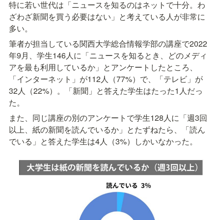
特に若い世代は「ニュースを知るのはネットで十分。わ
ざわざ新聞を買う必要はない」と考えている人が非常に
多い。
筆者が担当している関西大学総合情報学部の講座で2022
年9月、学生146人に「ニュースを知るとき、どのメディ
アを最も利用しているか」とアンケートしたところ、
「インターネット」が112人（77%）で、「テレビ」が
32人（22%）。「新聞」と答えた学生はたった1人だっ
た。
また、同じ講座の別のアンケートで学生128人に「週3回
以上、紙の新聞を読んでいるか」とたずねたら、「読ん
でいる」と答えた学生は4人（3%）しかいなかった。