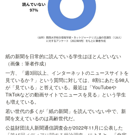
紙の新聞を日常的に読んでいる学生はほとんどいない
（画像：筆者作成）
一方、「週3回以上、インターネットのニュースサイトを
見ているか？」という質問に対しては、8割にあたる98人
が「見ている」と答えている。最近は「YouTubeや
TikTokなどの動画サイトでニュースを見る」という学生
も増えている。
若い世代の多くが「紙の新聞」を読んでいない中で、新
聞を支えているのは高齢世代だ。
公益財団法人新聞通信調査会が2022年11月に公表した
「
第15回メディアに関する世論調査
」によると、「自宅