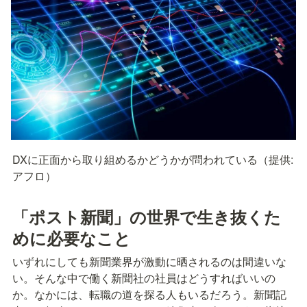
DXに正面から取り組めるかどうかが問われている（提供:
アフロ）
「ポスト新聞」の世界で生き抜くた
めに必要なこと
いずれにしても新聞業界が激動に晒されるのは間違いな
い。そんな中で働く新聞社の社員はどうすればいいの
か。なかには、転職の道を探る人もいるだろう。新聞記