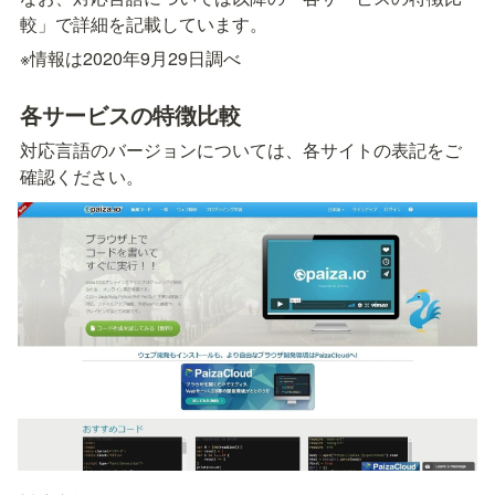
較」で詳細を記載しています。
※情報は2020年9月29日調べ
各サービスの特徴比較
対応言語のバージョンについては、各サイトの表記をご
確認ください。