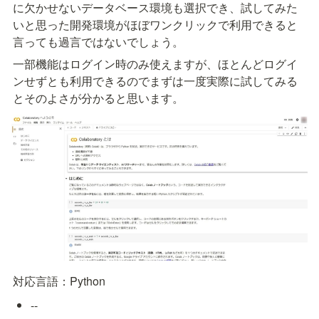
に欠かせないデータベース環境も選択でき、試してみた
いと思った開発環境がほぼワンクリックで利用できると
言っても過言ではないでしょう。
一部機能はログイン時のみ使えますが、ほとんどログイ
ンせずとも利用できるのでまずは一度実際に試してみる
とそのよさが分かると思います。
対応言語：Python
--