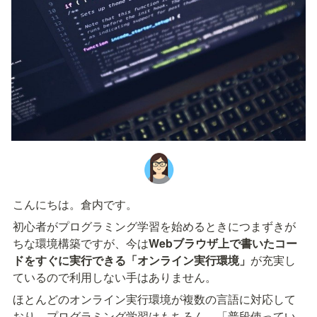
こんにちは。倉内です。
初心者がプログラミング学習を始めるときにつまずきが
ちな環境構築ですが、今は
Webブラウザ上で書いたコー
ドをすぐに実行できる「オンライン実行環境」
が充実し
ているので利用しない手はありません。
ほとんどのオンライン実行環境が複数の言語に対応して
おり、プログラミング学習はもちろん、「普段使ってい