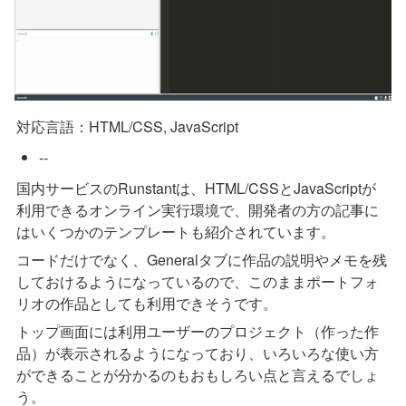
対応言語：HTML/CSS, JavaScript
--
国内サービスのRunstantは、HTML/CSSとJavaScriptが
利用できるオンライン実行環境で、開発者の方の記事に
はいくつかのテンプレートも紹介されています。
コードだけでなく、Generalタブに作品の説明やメモを残
しておけるようになっているので、このままポートフォ
リオの作品としても利用できそうです。
トップ画面には利用ユーザーのプロジェクト（作った作
品）が表示されるようになっており、いろいろな使い方
ができることが分かるのもおもしろい点と言えるでしょ
う。