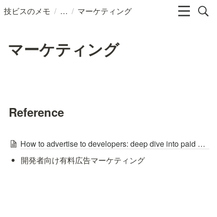
/
/
技ビスのメモ
マーケティング
マーケティング
Reference
How to advertise to developers: deep dive into paid developer marketing
開発者向け有料広告マーケティング